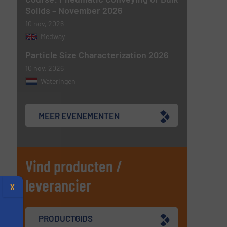
Solids – November 2026
10 nov, 2026
Medway
Particle Size Characterization 2026
10 nov, 2026
Wateringen
MEER EVENEMENTEN
Vind producten /
leverancier
X
PRODUCTGIDS