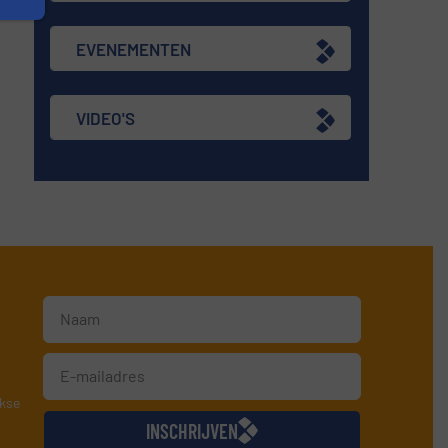
EVENEMENTEN
VIDEO'S
jkse
INSCHRIJVEN