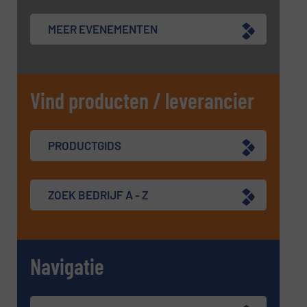
MEER EVENEMENTEN
Vind producten / leverancier
PRODUCTGIDS
ZOEK BEDRIJF A - Z
Navigatie