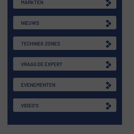
MARKTEN
NIEUWS
TECHNIEK ZONES
VRAAG DE EXPERT
EVENEMENTEN
VIDEO'S