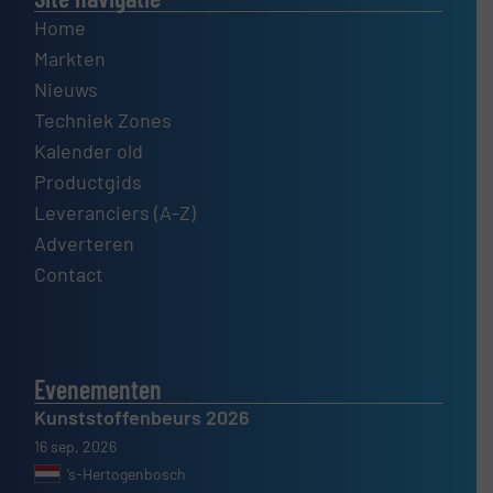
Home
Markten
Nieuws
Techniek Zones
Kalender old
Productgids
Leveranciers (A-Z)
Adverteren
Contact
Evenementen
Kunststoffenbeurs 2026
16 sep, 2026
’s-Hertogenbosch