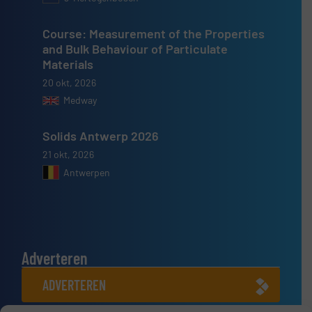
Course: Measurement of the Properties
and Bulk Behaviour of Particulate
Materials
20 okt, 2026
Medway
Solids Antwerp 2026
21 okt, 2026
Antwerpen
Adverteren
ADVERTEREN