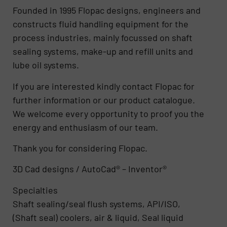
Founded in 1995 Flopac designs, engineers and
constructs fluid handling equipment for the
process industries, mainly focussed on shaft
sealing systems, make-up and refill units and
lube oil systems.
If you are interested kindly contact Flopac for
further information or our product catalogue.
We welcome every opportunity to proof you the
energy and enthusiasm of our team.
Thank you for considering Flopac.
3D Cad designs / AutoCad® – Inventor®
Specialties
Shaft sealing/seal flush systems, API/ISO,
(Shaft seal) coolers, air & liquid, Seal liquid