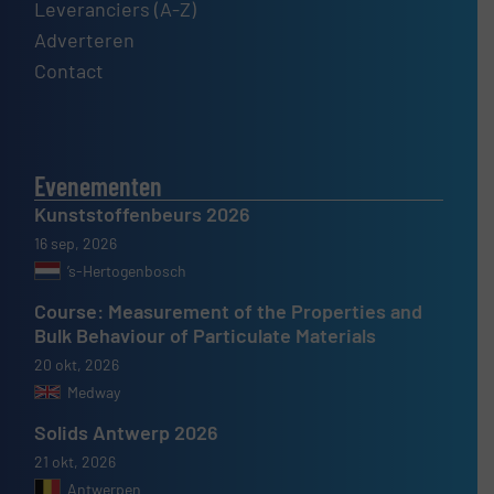
Leveranciers (A-Z)
Adverteren
Contact
Evenementen
Kunststoffenbeurs 2026
16 sep, 2026
’s-Hertogenbosch
Course: Measurement of the Properties and
Bulk Behaviour of Particulate Materials
20 okt, 2026
Medway
Solids Antwerp 2026
21 okt, 2026
Antwerpen