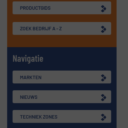
PRODUCTGIDS
ZOEK BEDRIJF A - Z
Navigatie
MARKTEN
NIEUWS
TECHNIEK ZONES