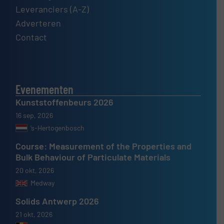
Leveranciers (A-Z)
Adverteren
Contact
Evenementen
Kunststoffenbeurs 2026
16 sep, 2026
’s-Hertogenbosch
Course: Measurement of the Properties and
Bulk Behaviour of Particulate Materials
20 okt, 2026
Medway
Solids Antwerp 2026
21 okt, 2026