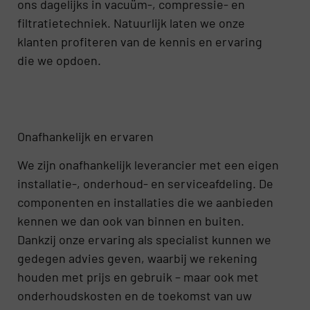
ons dagelijks in vacuüm-, compressie- en
filtratietechniek. Natuurlijk laten we onze
klanten profiteren van de kennis en ervaring
die we opdoen.
Onafhankelijk en ervaren
We zijn onafhankelijk leverancier met een eigen
installatie-, onderhoud- en serviceafdeling. De
componenten en installaties die we aanbieden
kennen we dan ook van binnen en buiten.
Dankzij onze ervaring als specialist kunnen we
gedegen advies geven, waarbij we rekening
houden met prijs en gebruik – maar ook met
onderhoudskosten en de toekomst van uw