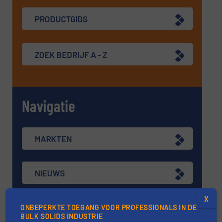
PRODUCTGIDS
ZOEK BEDRIJF A - Z
Navigatie
MARKTEN
NIEUWS
X
TECHNIEK ZONES
ONBEPERKTE TOEGANG VOOR PROFESSIONALS IN DE
BULK SOLIDS INDUSTRIE