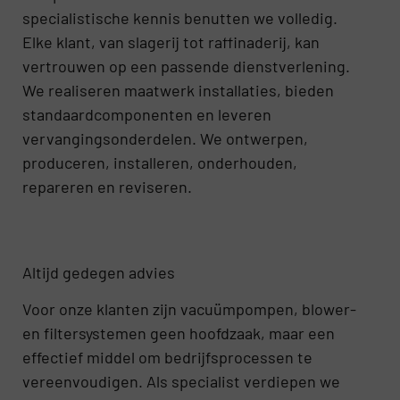
specialistische kennis benutten we volledig.
Elke klant, van slagerij tot raffinaderij, kan
vertrouwen op een passende dienstverlening.
We realiseren maatwerk installaties, bieden
standaardcomponenten en leveren
vervangingsonderdelen. We ontwerpen,
produceren, installeren, onderhouden,
repareren en reviseren.
Altijd gedegen advies
Voor onze klanten zijn vacuümpompen, blower-
en filtersystemen geen hoofdzaak, maar een
effectief middel om bedrijfsprocessen te
vereenvoudigen. Als specialist verdiepen we