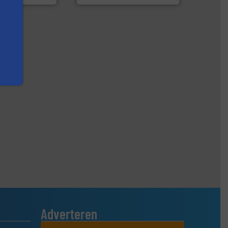
Adverteren