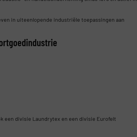
 zeven in uiteenlopende industriële toepassingen aan
ortgoedindustrie
k een divisie Laundrytex en een divisie Eurofelt