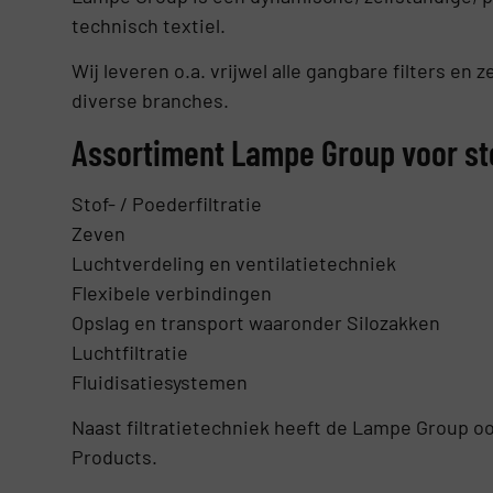
technisch textiel.
Wij leveren o.a. vrijwel alle gangbare filters en
diverse branches.
Assortiment Lampe Group voor st
Stof- / Poederfiltratie
Zeven
Luchtverdeling en ventilatietechniek
Flexibele verbindingen
Opslag en transport waaronder Silozakken
Luchtfiltratie
Fluidisatiesystemen
Naast filtratietechniek heeft de Lampe Group oo
Products.