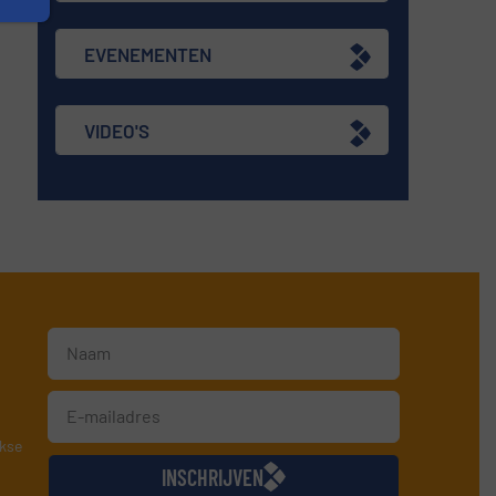
EVENEMENTEN
VIDEO'S
jkse
INSCHRIJVEN