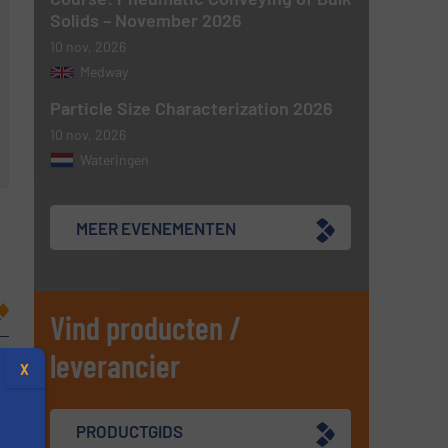
Solids – November 2026
10 nov, 2026
Medway
Particle Size Characterization 2026
10 nov, 2026
Wateringen
MEER EVENEMENTEN
Vind producten /
leverancier
X
PRODUCTGIDS