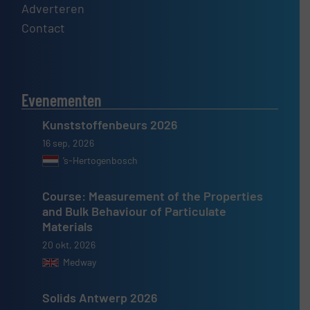
Adverteren
Contact
Evenementen
Kunststoffenbeurs 2026
16 sep, 2026
’s-Hertogenbosch
Course: Measurement of the Properties
and Bulk Behaviour of Particulate
Materials
20 okt, 2026
Medway
Solids Antwerp 2026