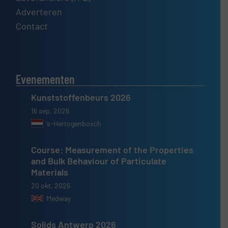
Adverteren
Contact
Evenementen
Kunststoffenbeurs 2026
16 sep, 2026
’s-Hertogenbosch
Course: Measurement of the Properties
and Bulk Behaviour of Particulate
Materials
20 okt, 2026
Medway
Solids Antwerp 2026