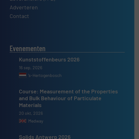
Adverteren
Contact
Evenementen
Kunststoffenbeurs 2026
16 sep, 2026
’s-Hertogenbosch
Course: Measurement of the Properties
and Bulk Behaviour of Particulate
Materials
20 okt, 2026
Medway
Solids Antwerp 2026