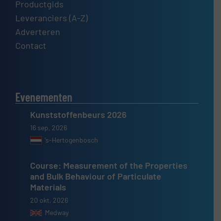
Productgids
Leveranciers (A-Z)
Adverteren
Contact
Evenementen
Kunststoffenbeurs 2026
16 sep, 2026
’s-Hertogenbosch
Course: Measurement of the Properties
and Bulk Behaviour of Particulate
Materials
20 okt, 2026
Medway