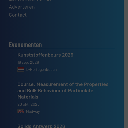
Adverteren
Contact
Evenementen
Kunststoffenbeurs 2026
16 sep, 2026
’s-Hertogenbosch
Course: Measurement of the Properties
and Bulk Behaviour of Particulate
Materials
20 okt, 2026
Medway
Solids Antwerp 2026