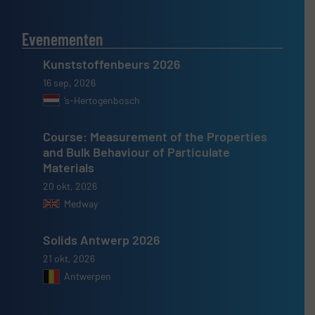
Evenementen
Kunststoffenbeurs 2026
16 sep, 2026
’s-Hertogenbosch
Course: Measurement of the Properties
and Bulk Behaviour of Particulate
Materials
20 okt, 2026
Medway
Solids Antwerp 2026
21 okt, 2026
Antwerpen