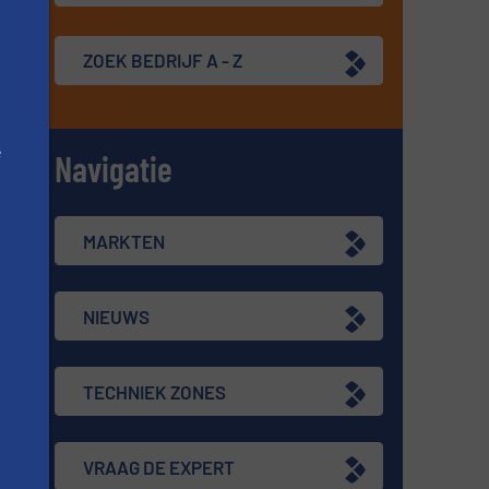
ZOEK BEDRIJF A - Z
e
Navigatie
MARKTEN
NIEUWS
TECHNIEK ZONES
VRAAG DE EXPERT