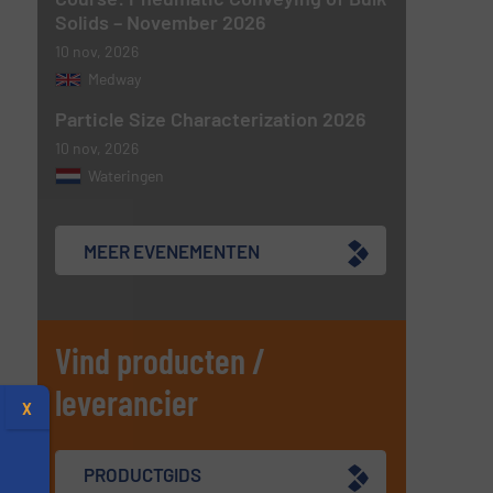
Solids – November 2026
10 nov, 2026
Medway
Particle Size Characterization 2026
10 nov, 2026
Wateringen
MEER EVENEMENTEN
Vind producten /
leverancier
X
PRODUCTGIDS