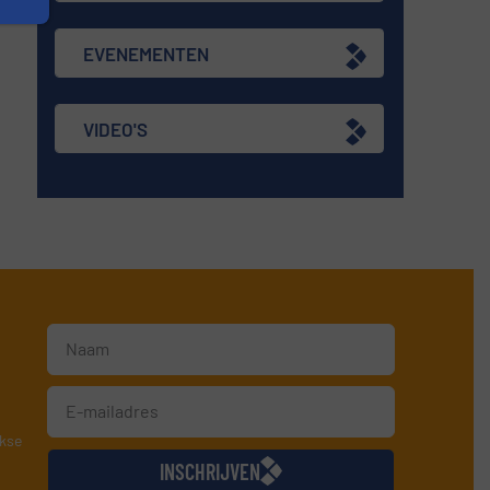
EVENEMENTEN
VIDEO'S
jkse
INSCHRIJVEN