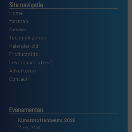
Site navigatie
Home
Markten
Nieuws
Techniek Zones
Kalender old
Productgids
Leveranciers (A-Z)
Adverteren
Contact
Evenementen
Kunststoffenbeurs 2026
16 sep, 2026