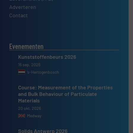
Adverteren
Contact
Evenementen
Kunststoffenbeurs 2026
16 sep, 2026
’s-Hertogenbosch
Course: Measurement of the Properties
and Bulk Behaviour of Particulate
Materials
20 okt, 2026
Medway
Solids Antwerp 2026