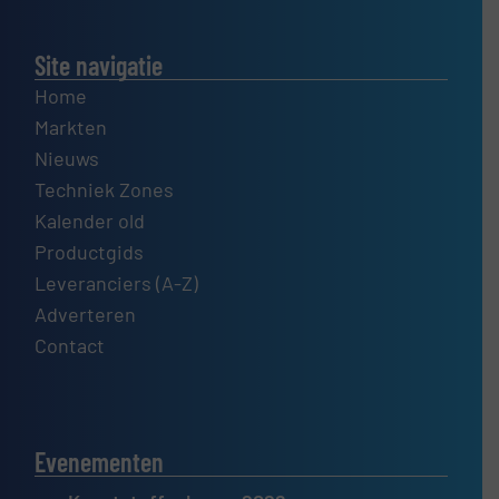
Site navigatie
Home
Markten
Nieuws
Techniek Zones
Kalender old
Productgids
Leveranciers (A-Z)
Adverteren
Contact
Evenementen