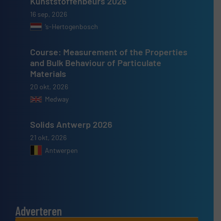
Kunststoffenbeurs 2026
16 sep, 2026
’s-Hertogenbosch
Course: Measurement of the Properties
and Bulk Behaviour of Particulate
Materials
20 okt, 2026
Medway
Solids Antwerp 2026
21 okt, 2026
Antwerpen
Adverteren