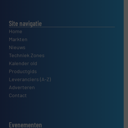
Site navigatie
Home
Markten
Nieuws
Techniek Zones
Kalender old
Productgids
Leveranciers (A-Z)
Adverteren
Contact
Evenementen