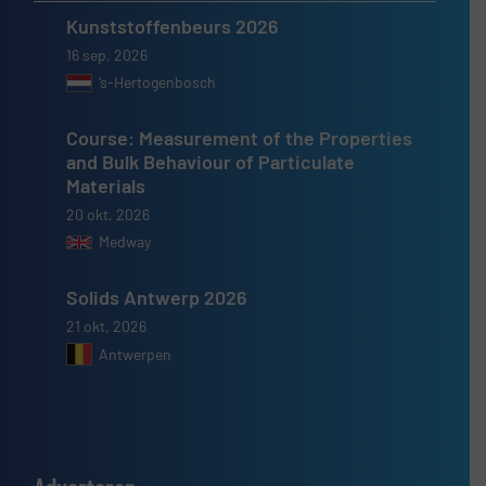
Kunststoffenbeurs 2026
16 sep, 2026
’s-Hertogenbosch
Course: Measurement of the Properties
and Bulk Behaviour of Particulate
Materials
20 okt, 2026
Medway
Solids Antwerp 2026
21 okt, 2026
Antwerpen