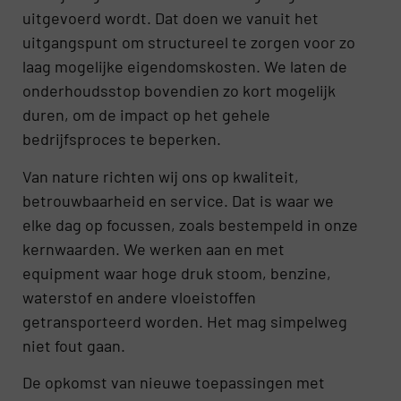
uitgevoerd wordt. Dat doen we vanuit het
uitgangspunt om structureel te zorgen voor zo
laag mogelijke eigendomskosten. We laten de
onderhoudsstop bovendien zo kort mogelijk
duren, om de impact op het gehele
bedrijfsproces te beperken.
Van nature richten wij ons op kwaliteit,
betrouwbaarheid en service. Dat is waar we
elke dag op focussen, zoals bestempeld in onze
kernwaarden. We werken aan en met
equipment waar hoge druk stoom, benzine,
waterstof en andere vloeistoffen
getransporteerd worden. Het mag simpelweg
niet fout gaan.
De opkomst van nieuwe toepassingen met