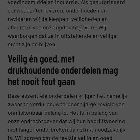
voedingsmiddelen industrie. Als geautoriseerd
servicecenter leveren, onderhouden en
reviseren wij de kleppen, veiligheden en
afsluiters van onze opdrachtgevers. Wij
waarborgen dat ze in uitstekende en veilige
staat zijn en blijven.
Veilig én goed, met
drukhoudende onderdelen mag
het nooit fout gaan
Deze essentiële onderdelen krijgen het namelijk
zwaar te verduren, waardoor tijdige revisie van
onmiskenbaar belang is. Het is in belang van
onze opdrachtgever dat wij hun bedrijfsvoering
niet langer onderbreken dan strikt noodzakelijk
is. Wij zorgen dat de revisie veilig én goed