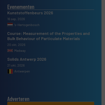
Evenementen
Kunststoffenbeurs 2026
16 sep, 2026
’s-Hertogenbosch
Course: Measurement of the Properties and
Bulk Behaviour of Particulate Materials
20 okt, 2026
Medway
Solids Antwerp 2026
21 okt, 2026
Antwerpen
Adverteren