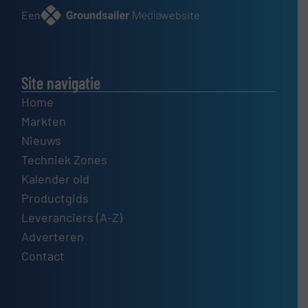
Een
website
Site navigatie
Home
Markten
Nieuws
Techniek Zones
Kalender old
Productgids
Leveranciers (A-Z)
Adverteren
Contact