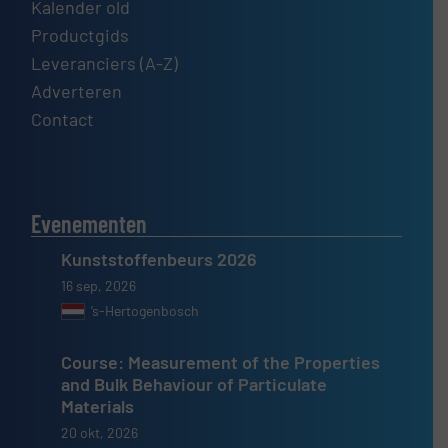
Kalender old
Productgids
Leveranciers (A-Z)
Adverteren
Contact
Evenementen
Kunststoffenbeurs 2026
16 sep, 2026
’s-Hertogenbosch
Course: Measurement of the Properties
and Bulk Behaviour of Particulate
Materials
20 okt, 2026