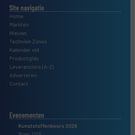
Site navigatie
Home
Markten
Nieuws
Techniek Zones
Kalender old
Productgids
Leveranciers (A-Z)
Adverteren
Contact
Evenementen
Kunststoffenbeurs 2026
16 sep, 2026