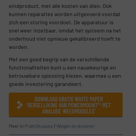
eindproduct, met alle kosten van dien. Ook
kunnen reparaties worden uitgevoerd voordat
zich een storing voordoet. De apparatuur is
snel weer inzetbaar, omdat het systeem na het
onderhoud niet opnieuw gekalibreerd hoeft te
worden.
Met een goed begrip van de verschillende
functionaliteiten kunt u een nauwkeurige en
betrouwbare oplossing kiezen, waarmee u een
goede investering garandeert.
DOWNLOAD GRATIS WHITE PAPER
‘VERGELIJKING VAN POWERMOUNT™ MET
ANALOGE WEEGMODULES’
Meer in
Praktijkcases
/
Wegen en doseren