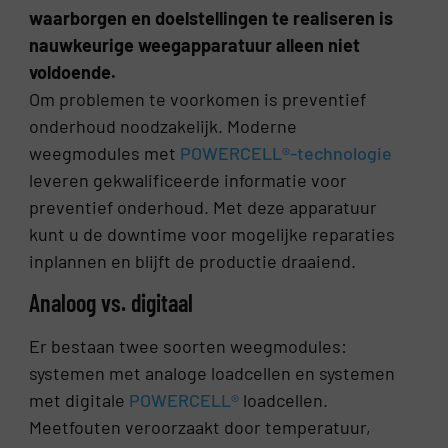
waarborgen en doelstellingen te realiseren is
nauwkeurige weegapparatuur alleen niet
voldoende.
Om problemen te voorkomen is preventief
onderhoud noodzakelijk. Moderne
weegmodules met
POWERCELL®-technologie
leveren gekwalificeerde informatie voor
preventief onderhoud. Met deze apparatuur
kunt u de downtime voor mogelijke reparaties
inplannen en blijft de productie draaiend.
Analoog vs. digitaal
Er bestaan twee soorten weegmodules:
systemen met analoge loadcellen en systemen
met digitale
POWERCELL®
loadcellen.
Meetfouten veroorzaakt door temperatuur,