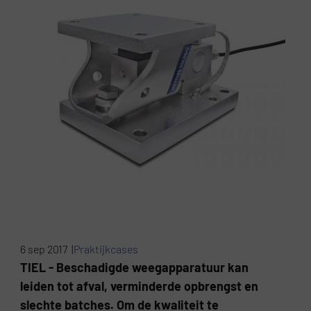
6 sep 2017 |
Praktijkcases
TIEL - Beschadigde weegapparatuur kan
leiden tot afval, verminderde opbrengst en
slechte batches. Om de kwaliteit te