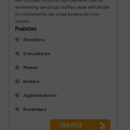
verwerking van droge stoffen, waar efficiëntie
en consistentie van vitaal belang zijn voor
succes.
Producten
Shredders
Granulatoren
Molens
Brekers
Agglomeratoren
Bundelaars
TOON MEER