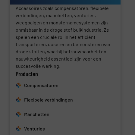
Accessoires zoals compensatoren, flexibele
verbindingen, manchetten, venturies,
weegbalgen en monsternamesystemen zijn
onmisbaar in de droge stof bulkindustrie. Ze
spelen een cruciale rol in het efficiënt
transporteren, doseren en bemonsteren van
droge stoffen, waarbij betrouwbaarheid en
nauwkeurigheid essentieel zijn voor een
succesvolle werking.
Producten
Compensatoren
Flexibele verbindingen
Manchetten
Venturies