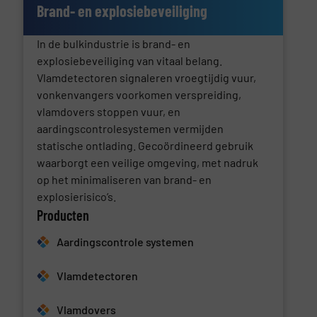
Brand- en explosiebeveiliging
In de bulkindustrie is brand- en
explosiebeveiliging van vitaal belang.
Vlamdetectoren signaleren vroegtijdig vuur,
vonkenvangers voorkomen verspreiding,
vlamdovers stoppen vuur, en
aardingscontrolesystemen vermijden
statische ontlading. Gecoördineerd gebruik
waarborgt een veilige omgeving, met nadruk
op het minimaliseren van brand- en
explosierisico’s.
Producten
Aardingscontrole systemen
Vlamdetectoren
Vlamdovers