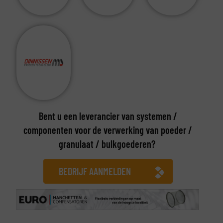
Bent u een leverancier van systemen /
componenten voor de verwerking van poeder /
granulaat / bulkgoederen?
BEDRIJF AANMELDEN