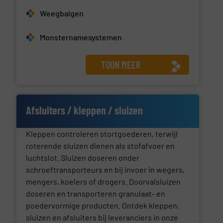
Weegbalgen
Monsternamesystemen
TOON MEER
Afsluiters / kleppen / sluizen
Kleppen controleren stortgoederen, terwijl
roterende sluizen dienen als stofafvoer en
luchtslot. Sluizen doseren onder
schroeftransporteurs en bij invoer in wegers,
mengers, koelers of drogers. Doorvalsluizen
doseren en transporteren granulaat- en
poedervormige producten. Ontdek kleppen,
sluizen en afsluiters bij leveranciers in onze