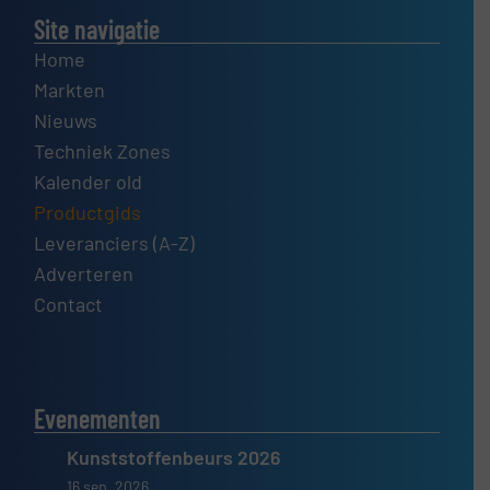
Site navigatie
Home
Markten
Nieuws
Techniek Zones
Kalender old
Productgids
Leveranciers (A-Z)
Adverteren
Contact
Evenementen
Kunststoffenbeurs 2026
16 sep, 2026