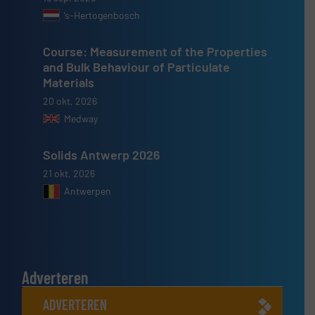
’s-Hertogenbosch
Course: Measurement of the Properties
and Bulk Behaviour of Particulate
Materials
20 okt, 2026
Medway
Solids Antwerp 2026
21 okt, 2026
Antwerpen
Adverteren
ADVERTEREN