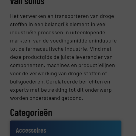
van solids
Het verwerken en transporteren van droge
stoffen in een belangrijk element in veel
industriële processen in uiteenlopende
markten, van de voedingsmiddelenindustrie
tot de farmaceutische industrie. Vind met
deze productgids de juiste leverancier van
componenten, machines en productielijnen
voor de verwerking van droge stoffen of
bulkgoederen. Gerelateerde berichten en
experts met betrekking tot dit onderwerp
worden onderstaand getoond.
Categorieën
Accessoires