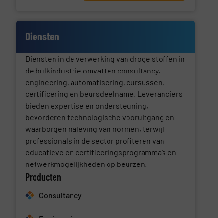
Diensten
Diensten in de verwerking van droge stoffen in
de bulkindustrie omvatten consultancy,
engineering, automatisering, cursussen,
certificering en beursdeelname. Leveranciers
bieden expertise en ondersteuning,
bevorderen technologische vooruitgang en
waarborgen naleving van normen, terwijl
professionals in de sector profiteren van
educatieve en certificeringsprogramma’s en
netwerkmogelijkheden op beurzen.
Producten
Consultancy