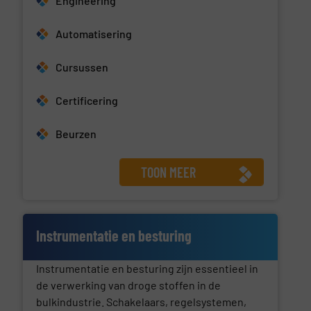
Engineering
Automatisering
Cursussen
Certificering
Beurzen
TOON MEER
Instrumentatie en besturing
Instrumentatie en besturing zijn essentieel in
de verwerking van droge stoffen in de
bulkindustrie. Schakelaars, regelsystemen,