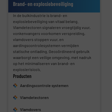
Brand- en explosiebeveiliging
In de bulkindustrie is brand- en
explosiebeveiliging van vitaal belang.
Vlamdetectoren signaleren vroegtijdig vuur,
vonkenvangers voorkomen verspreiding,
vlamdovers stoppen vuur, en
aardingscontrolesystemen vermijden
statische ontlading. Gecoördineerd gebruik
waarborgt een veilige omgeving, met nadruk
op het minimaliseren van brand- en
explosierisico’s.
Producten
Aardingscontrole systemen
Vlamdetectoren
Vlamdovers