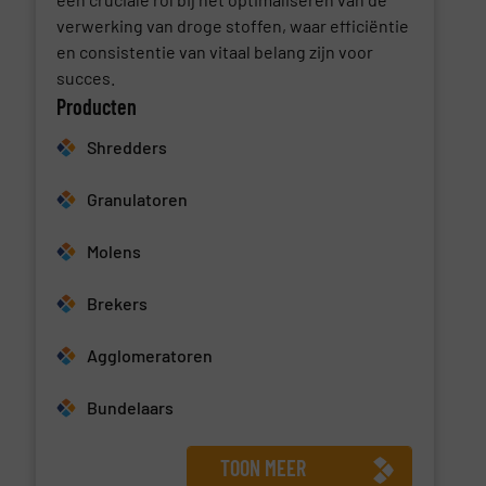
verwerking van droge stoffen, waar efficiëntie
en consistentie van vitaal belang zijn voor
succes.
Producten
Shredders
Granulatoren
Molens
Brekers
Agglomeratoren
Bundelaars
TOON MEER