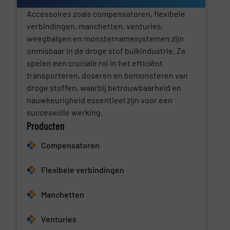
Accessoires zoals compensatoren, flexibele
verbindingen, manchetten, venturies,
weegbalgen en monsternamesystemen zijn
onmisbaar in de droge stof bulkindustrie. Ze
spelen een cruciale rol in het efficiënt
transporteren, doseren en bemonsteren van
droge stoffen, waarbij betrouwbaarheid en
nauwkeurigheid essentieel zijn voor een
succesvolle werking.
Producten
Compensatoren
Flexibele verbindingen
Manchetten
Venturies