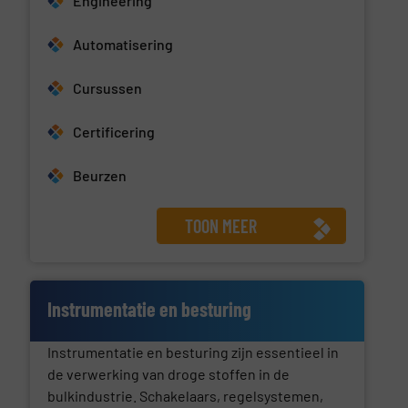
Engineering
Automatisering
Cursussen
Certificering
Beurzen
TOON MEER
Instrumentatie en besturing
Instrumentatie en besturing zijn essentieel in
de verwerking van droge stoffen in de
bulkindustrie. Schakelaars, regelsystemen,