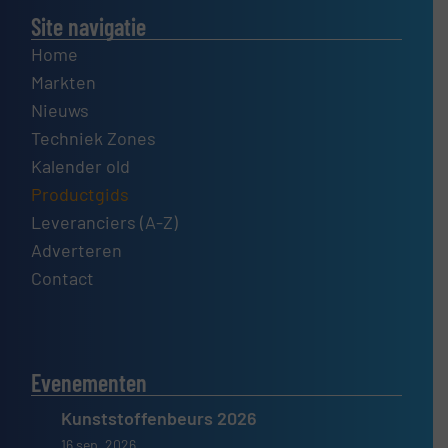
Site navigatie
Home
Markten
Nieuws
Techniek Zones
Kalender old
Productgids
Leveranciers (A-Z)
Adverteren
Contact
Evenementen
Kunststoffenbeurs 2026
16 sep, 2026