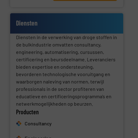
Diensten
Diensten in de verwerking van droge stoffen in
de bulkindustrie omvatten consultancy,
engineering, automatisering, cursussen,
certificering en beursdeelname. Leveranciers
bieden expertise en ondersteuning,
bevorderen technologische vooruitgang en
waarborgen naleving van normen, terwijl
professionals in de sector profiteren van
educatieve en certificeringsprogramma’s en
netwerkmogelijkheden op beurzen.
Producten
Consultancy