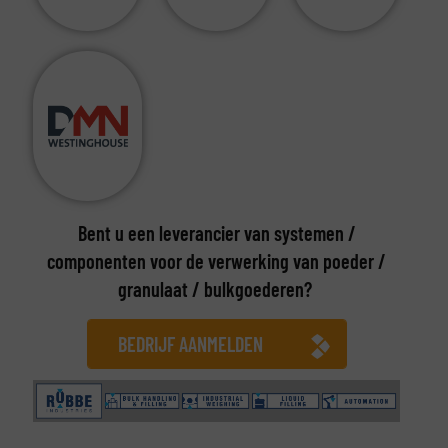
Bent u een leverancier van systemen /
componenten voor de verwerking van poeder /
granulaat / bulkgoederen?
BEDRIJF AANMELDEN