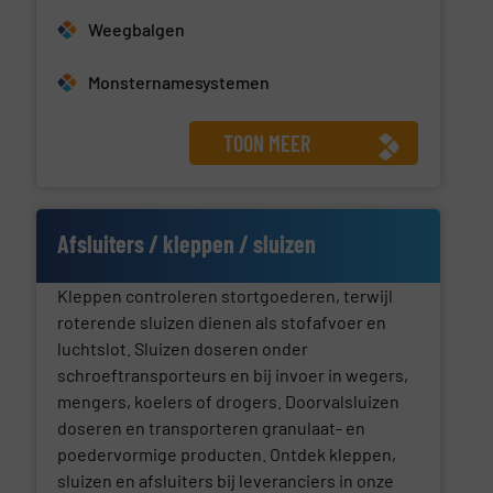
Weegbalgen
Monsternamesystemen
TOON MEER
Afsluiters / kleppen / sluizen
Kleppen controleren stortgoederen, terwijl
roterende sluizen dienen als stofafvoer en
luchtslot. Sluizen doseren onder
schroeftransporteurs en bij invoer in wegers,
mengers, koelers of drogers. Doorvalsluizen
doseren en transporteren granulaat- en
poedervormige producten. Ontdek kleppen,
sluizen en afsluiters bij leveranciers in onze