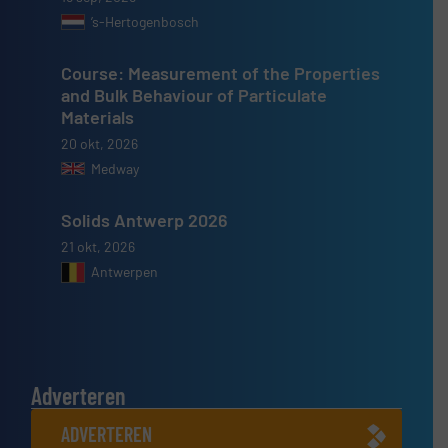
’s-Hertogenbosch
Course: Measurement of the Properties
and Bulk Behaviour of Particulate
Materials
20 okt, 2026
Medway
Solids Antwerp 2026
21 okt, 2026
Antwerpen
Adverteren
ADVERTEREN