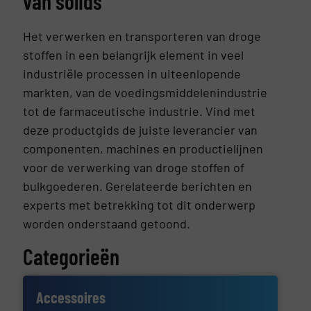
van solids
Het verwerken en transporteren van droge
stoffen in een belangrijk element in veel
industriële processen in uiteenlopende
markten, van de voedingsmiddelenindustrie
tot de farmaceutische industrie. Vind met
deze productgids de juiste leverancier van
componenten, machines en productielijnen
voor de verwerking van droge stoffen of
bulkgoederen. Gerelateerde berichten en
experts met betrekking tot dit onderwerp
worden onderstaand getoond.
Categorieën
Accessoires