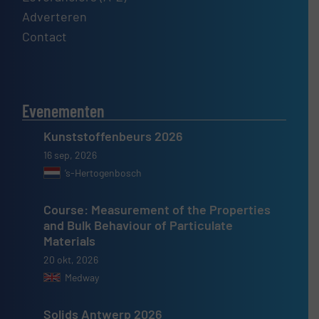
Adverteren
Contact
Evenementen
Kunststoffenbeurs 2026
16 sep, 2026
’s-Hertogenbosch
Course: Measurement of the Properties
and Bulk Behaviour of Particulate
Materials
20 okt, 2026
Medway
Solids Antwerp 2026