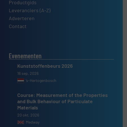
Productgids
Leveranciers (A-Z)
Adverteren
Contact
Evenementen
Kunststoffenbeurs 2026
16 sep, 2026
’s-Hertogenbosch
Course: Measurement of the Properties
and Bulk Behaviour of Particulate
Materials
20 okt, 2026
Medway