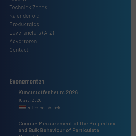
Techniek Zones
Kalender old
Productgids
Leveranciers (A-Z)
Adverteren
Contact
Evenementen
Kunststoffenbeurs 2026
16 sep, 2026
’s-Hertogenbosch
Course: Measurement of the Properties
and Bulk Behaviour of Particulate