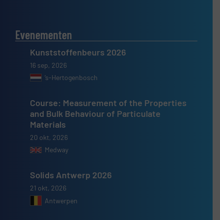
Evenementen
Kunststoffenbeurs 2026
16 sep, 2026
’s-Hertogenbosch
Course: Measurement of the Properties
and Bulk Behaviour of Particulate
Materials
20 okt, 2026
Medway
Solids Antwerp 2026
21 okt, 2026
Antwerpen